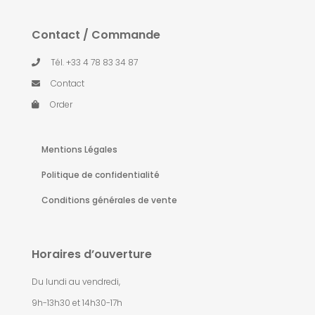
Contact / Commande
Tél. +33 4 78 83 34 87
Contact
Order
Mentions Légales
Politique de confidentialité
Conditions générales de vente
Horaires d’ouverture
Du lundi au vendredi,
9h-13h30 et 14h30-17h