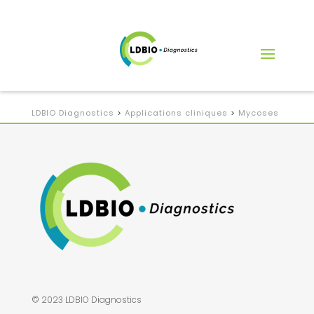
LDBIO Diagnostics
>
Applications cliniques
>
Mycoses
© 2023 LDBIO Diagnostics