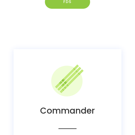
FDS
Commander