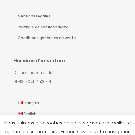
Mentions Légales
Politique de confidentialité
Conditions générales de vente
Horaires d’ouverture
Du lundi au vendredi,
9h-13h30 et 14h30-17h
Français
English
Nous utilisons des cookies pour vous garantir la meilleure
expérience sur notre site. En poursuivant votre navigation,