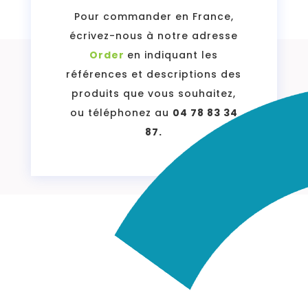
Pour commander en France,
écrivez-nous à notre adresse
Order
en indiquant les
références et descriptions des
produits que vous souhaitez,
ou téléphonez au
04 78 83 34
87.